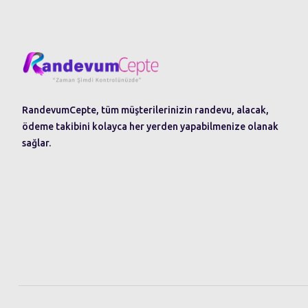
RandevumCepte, tüm müşterilerinizin randevu, alacak,
ödeme takibini kolayca her yerden yapabilmenize olanak
sağlar.