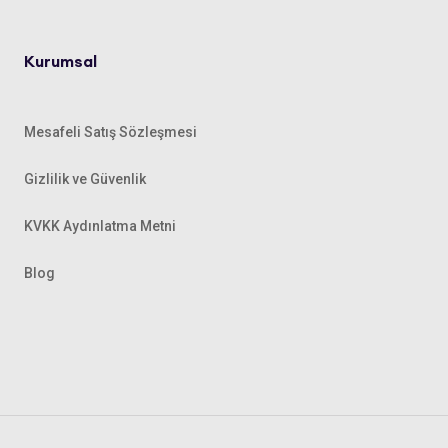
Kurumsal
Mesafeli Satış Sözleşmesi
Gizlilik ve Güvenlik
KVKK Aydınlatma Metni
Blog