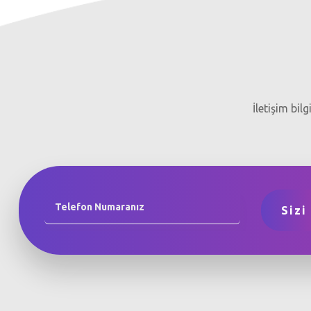
İletişim bil