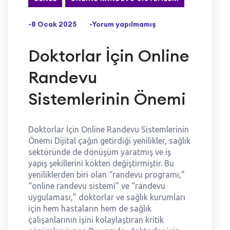
-8 Ocak 2025
-Yorum yapılmamış
Doktorlar İçin Online
Randevu
Sistemlerinin Önemi
Doktorlar İçin Online Randevu Sistemlerinin
Önemi Dijital çağın getirdiği yenilikler, sağlık
sektöründe de dönüşüm yaratmış ve iş
yapış şekillerini kökten değiştirmiştir. Bu
yeniliklerden biri olan “randevu programı,”
“online randevu sistemi” ve “randevu
uygulaması,” doktorlar ve sağlık kurumları
için hem hastaların hem de sağlık
çalışanlarının işini kolaylaştıran kritik