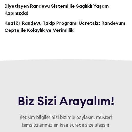
Diyetisyen Randevu Sistemi ile Sağlıklı Yaşam
Kapınızda!
Kuaför Randevu Takip Programı Ücretsiz: Randevum
Cepte ile Kolaylık ve Verimlilik
Biz Sizi Arayalım!
İletişim bilgilerinizi bizimle paylaşın, müşteri
temsilcilerimiz en kısa sürede size ulaşsın.