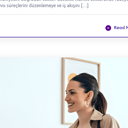
vu süreçlerini düzenlemeye ve iş akışını […]
Read 