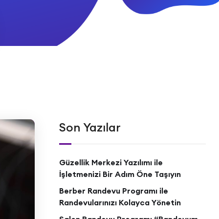
Son Yazılar
Güzellik Merkezi Yazılımı ile
İşletmenizi Bir Adım Öne Taşıyın
Berber Randevu Programı ile
Randevularınızı Kolayca Yönetin