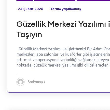
-24 Şubat 2025
-Yorum yapılmamış
Güzellik Merkezi Yazılımı 
Taşıyın
Güzellik Merkezi Yazılımı ile İşletmenizi Bir Adım Ön
merkezleri, spa salonları ve kuaförler gibi işletmeler
artırmak ve operasyonel verimliliği sağlamak isteyen 
noktada, güzellik merkezi yazılımı gibi dijital araçlar
Rndvmcpt