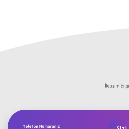
İletişim bil