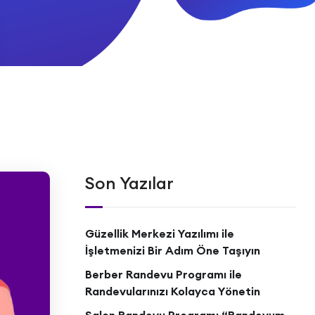
Son Yazılar
Güzellik Merkezi Yazılımı ile
İşletmenizi Bir Adım Öne Taşıyın
Berber Randevu Programı ile
Randevularınızı Kolayca Yönetin