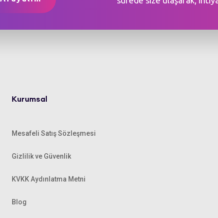
Kurumsal
Mesafeli Satış Sözleşmesi
Gizlilik ve Güvenlik
KVKK Aydınlatma Metni
Blog