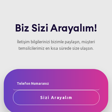
Biz Sizi Arayalım!
İletişim bilgilerinizi bizimle paylaşın, müşteri
temsilcilerimiz en kısa sürede size ulaşsın.