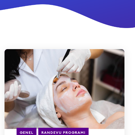
GENEL
RANDEVU PROGRAMI