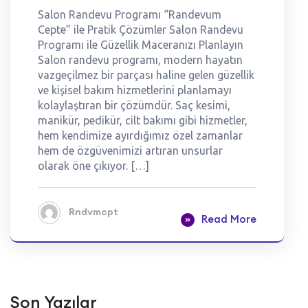
Salon Randevu Programı “Randevum
Cepte” ile Pratik Çözümler Salon Randevu
Programı ile Güzellik Maceranızı Planlayın
Salon randevu programı, modern hayatın
vazgeçilmez bir parçası haline gelen güzellik
ve kişisel bakım hizmetlerini planlamayı
kolaylaştıran bir çözümdür. Saç kesimi,
manikür, pedikür, cilt bakımı gibi hizmetler,
hem kendimize ayırdığımız özel zamanlar
hem de özgüvenimizi artıran unsurlar
olarak öne çıkıyor. […]
Rndvmcpt
Read More
Son Yazılar