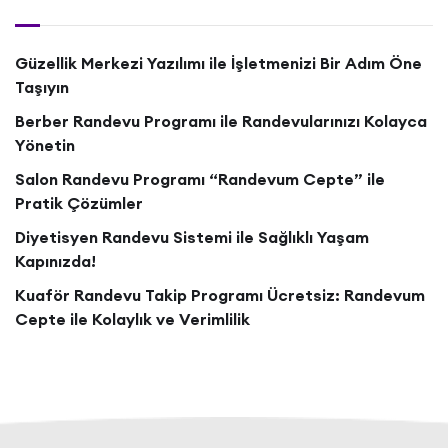
Güzellik Merkezi Yazılımı ile İşletmenizi Bir Adım Öne
Taşıyın
Berber Randevu Programı ile Randevularınızı Kolayca
Yönetin
Salon Randevu Programı “Randevum Cepte” ile
Pratik Çözümler
Diyetisyen Randevu Sistemi ile Sağlıklı Yaşam
Kapınızda!
Kuaför Randevu Takip Programı Ücretsiz: Randevum
Cepte ile Kolaylık ve Verimlilik