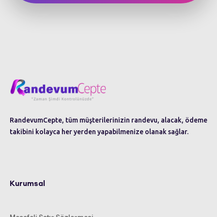
RandevumCepte, tüm müşterilerinizin randevu, alacak, ödeme
takibini kolayca her yerden yapabilmenize olanak sağlar.
Kurumsal