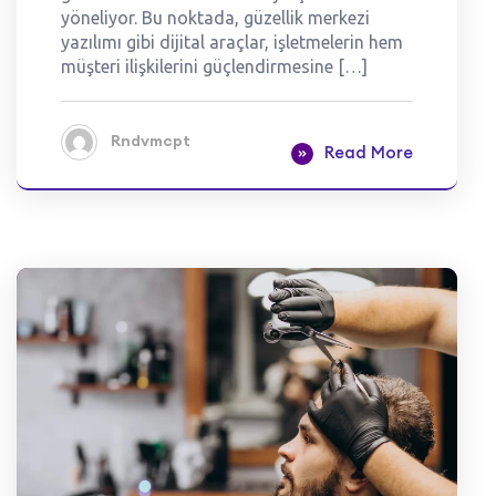
yöneliyor. Bu noktada, güzellik merkezi
yazılımı gibi dijital araçlar, işletmelerin hem
müşteri ilişkilerini güçlendirmesine […]
Rndvmcpt
Read More