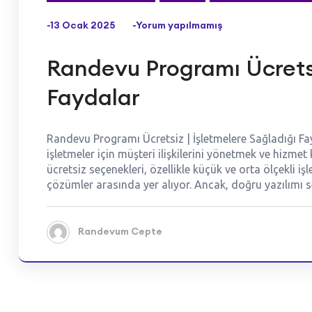
-13 Ocak 2025
-Yorum yapılmamış
Randevu Programı Ücretsi
Faydalar
Randevu Programı Ücretsiz | İşletmelere Sağladığı Fa
işletmeler için müşteri ilişkilerini yönetmek ve hizmet
ücretsiz seçenekleri, özellikle küçük ve orta ölçekli iş
çözümler arasında yer alıyor. Ancak, doğru yazılımı 
Randevum Cepte