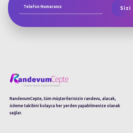
RandevumCepte, tüm müşterilerinizin randevu, alacak,
ödeme takibini kolayca her yerden yapabilmenize olanak
sağlar.