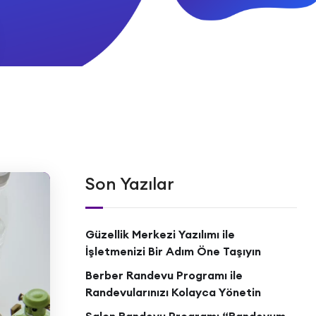
Son Yazılar
Güzellik Merkezi Yazılımı ile
İşletmenizi Bir Adım Öne Taşıyın
Berber Randevu Programı ile
Randevularınızı Kolayca Yönetin