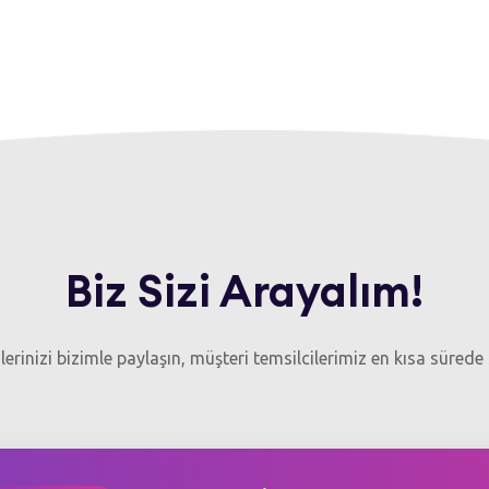
Biz Sizi Arayalım!
gilerinizi bizimle paylaşın, müşteri temsilcilerimiz en kısa sürede 