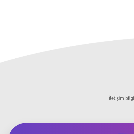
İletişim bil