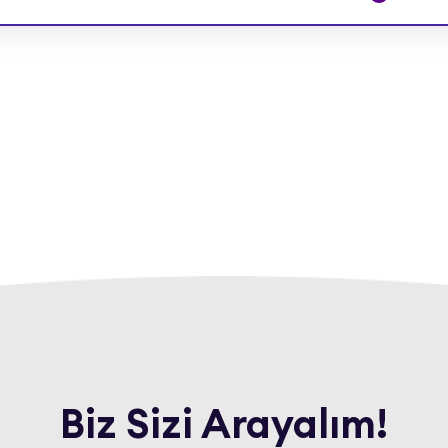
Biz Sizi Arayalım!