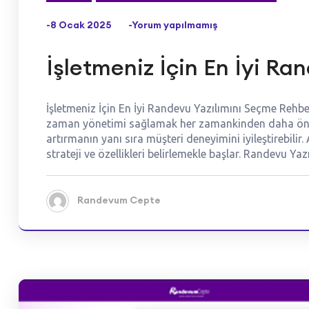
-8 Ocak 2025
-Yorum yapılmamış
İşletmeniz İçin En İyi Ra
İşletmeniz İçin En İyi Randevu Yazılımını Seçme Rehbe
zaman yönetimi sağlamak her zamankinden daha önemli h
artırmanın yanı sıra müşteri deneyimini iyileştirebili
strateji ve özellikleri belirlemekle başlar. Randevu Yaz
Randevum Cepte