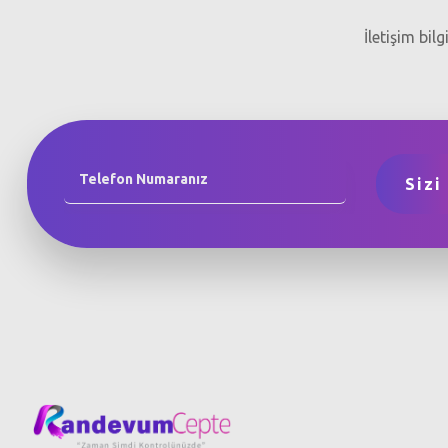
İletişim bil