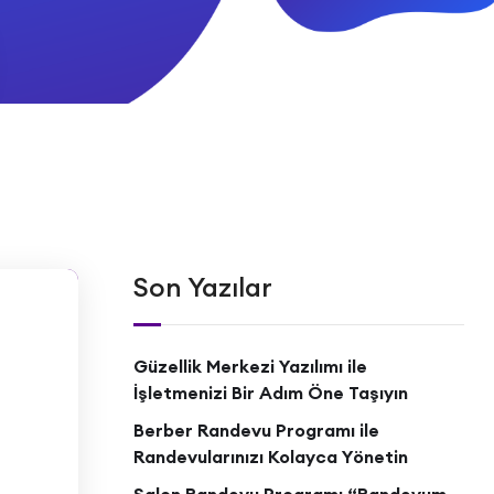
Son Yazılar
Güzellik Merkezi Yazılımı ile
İşletmenizi Bir Adım Öne Taşıyın
Berber Randevu Programı ile
Randevularınızı Kolayca Yönetin