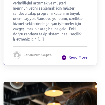
verimliliğini artırmak ve müşteri
memnuniyetini sağlamak için müşteri
randevu takip programı kullanımı büyük
önem taşıyor. Randevu yönetimi, özellikle
hizmet sektöründe çalışan işletmeler için
vazgeçilmez bir araç haline geldi. Peki,
doğru randevu takip sistemi nasıl seçilir?
İşletmeniz için […]
Randevum Cepte
Read More