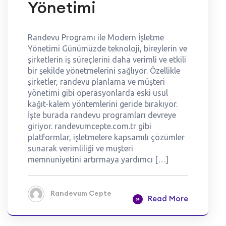
Yönetimi
Randevu Programı ile Modern İşletme
Yönetimi Günümüzde teknoloji, bireylerin ve
şirketlerin iş süreçlerini daha verimli ve etkili
bir şekilde yönetmelerini sağlıyor. Özellikle
şirketler, randevu planlama ve müşteri
yönetimi gibi operasyonlarda eski usul
kağıt-kalem yöntemlerini geride bırakıyor.
İşte burada randevu programları devreye
giriyor. randevumcepte.com.tr gibi
platformlar, işletmelere kapsamılı çözümler
sunarak verimliliği ve müşteri
memnuniyetini artırmaya yardımcı […]
Randevum Cepte
Read More