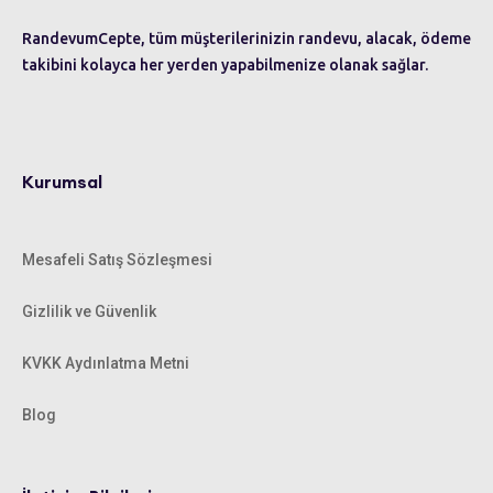
RandevumCepte, tüm müşterilerinizin randevu, alacak, ödeme
takibini kolayca her yerden yapabilmenize olanak sağlar.
Kurumsal
Mesafeli Satış Sözleşmesi
Gizlilik ve Güvenlik
KVKK Aydınlatma Metni
Blog