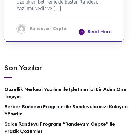
özellikleri belirlemekle başlar. Randevu
Yazılımı Nedir ve […]
Randevum Cepte
Read More
Son Yazılar
Güzellik Merkezi Yazılımı ile İşletmenizi Bir Adım Öne
Taşıyın
Berber Randevu Programı ile Randevularınızı Kolayca
Yönetin
Salon Randevu Programı “Randevum Cepte” ile
Pratik Çözümler