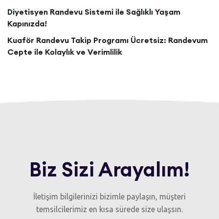
Diyetisyen Randevu Sistemi ile Sağlıklı Yaşam
Kapınızda!
Kuaför Randevu Takip Programı Ücretsiz: Randevum
Cepte ile Kolaylık ve Verimlilik
Biz Sizi Arayalım!
İletişim bilgilerinizi bizimle paylaşın, müşteri
temsilcilerimiz en kısa sürede size ulaşsın.