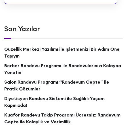
Son Yazılar
Güzellik Merkezi Yazılımı ile İşletmenizi Bir Adım Öne
Taşıyın
Berber Randevu Programı ile Randevularınızı Kolayca
Yönetin
Salon Randevu Programı “Randevum Cepte” ile
Pratik Çözümler
Diyetisyen Randevu Sistemi ile Sağlıklı Yaşam
Kapınızda!
Kuaför Randevu Takip Programı Ücretsiz: Randevum
Cepte ile Kolaylık ve Verimlilik