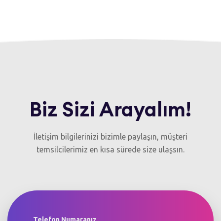
Biz Sizi Arayalım!
İletişim bilgilerinizi bizimle paylaşın, müşteri
temsilcilerimiz en kısa sürede size ulaşsın.