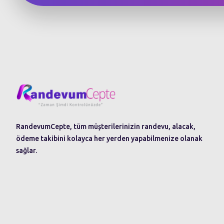
RandevumCepte, tüm müşterilerinizin randevu, alacak,
ödeme takibini kolayca her yerden yapabilmenize olanak
sağlar.