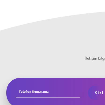
İletişim bil