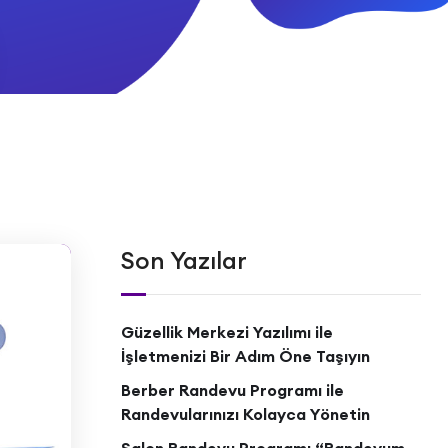
Son Yazılar
Güzellik Merkezi Yazılımı ile
İşletmenizi Bir Adım Öne Taşıyın
Berber Randevu Programı ile
Randevularınızı Kolayca Yönetin