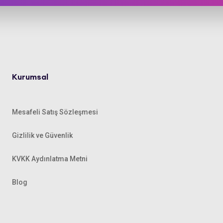
Kurumsal
Mesafeli Satış Sözleşmesi
Gizlilik ve Güvenlik
KVKK Aydınlatma Metni
Blog