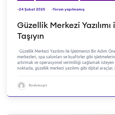
-24 Şubat 2025
-Yorum yapılmamış
Güzellik Merkezi Yazılımı 
Taşıyın
Güzellik Merkezi Yazılımı ile İşletmenizi Bir Adım Ön
merkezleri, spa salonları ve kuaförler gibi işletmeler
artırmak ve operasyonel verimliliği sağlamak isteyen 
noktada, güzellik merkezi yazılımı gibi dijital araçlar
Rndvmcpt