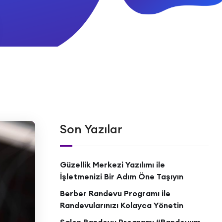
Son Yazılar
Güzellik Merkezi Yazılımı ile
İşletmenizi Bir Adım Öne Taşıyın
Berber Randevu Programı ile
Randevularınızı Kolayca Yönetin