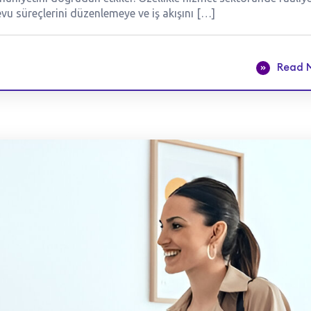
vu süreçlerini düzenlemeye ve iş akışını […]
Read 